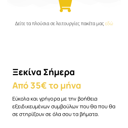
Δείτε τα πλούσια σε λειτουργίες πακέτα μας
εδώ
Ξεκίνα Σήμερα
Από 35€ το μήνα
Εύκολα και γρήγορα με την βοήθεια
εξειδικευμένων συμβούλων που θα που θα
σε στηρίξουν σε όλα σου τα βήματα.