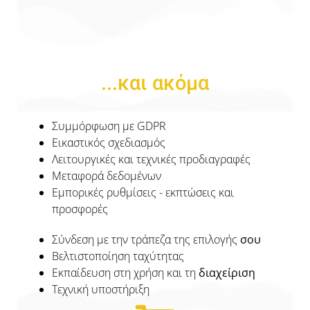
...και ακόμα
Συμμόρφωση με GDPR
Εικαστικός σχεδιασμός
Λειτουργικές και τεχνικές προδιαγραφές
Μεταφορά δεδομένων
Εμπορικές ρυθμίσεις - εκπτώσεις και
προσφορές
Σύνδεση με την τράπεζα της επιλογής
σου
Βελτιστοποίηση ταχύτητας
Εκπαίδευση στη χρήση και τη
διαχείριση
Τεχνική υποστήριξη