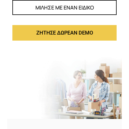
ΜΙΛΗΣΕ ΜΕ ΕΝΑΝ ΕΙΔΙΚΟ
ΖΗΤΗΣΕ ΔΩΡΕΑΝ DEMO