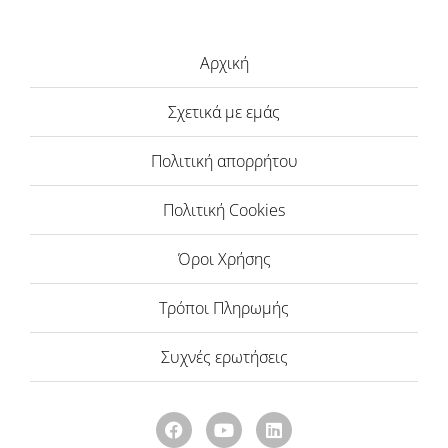
Αρχική
Σχετικά με εμάς
Πολιτική απορρήτου
Πολιτική Cookies
Όροι Χρήσης
Τρόποι Πληρωμής
Συχνές ερωτήσεις