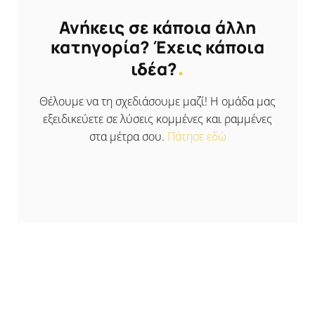
Ανήκεις σε κάποια άλλη
κατηγορία? Έχεις κάποια
.
ιδέα?
Θέλουμε να τη σχεδιάσουμε μαζί! Η ομάδα μας
εξειδικεύετε σε λύσεις κομμένες και ραμμένες
στα μέτρα σου.
Πάτησε εδώ