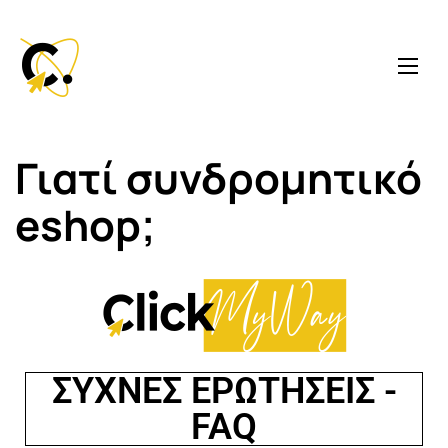
Γιατί συνδρομητικό
eshop;
ΣΥΧΝΕΣ ΕΡΩΤΗΣΕΙΣ -
FAQ