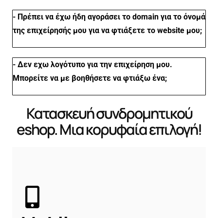
-
Πρέπει να έχω ήδη αγοράσει το domain για το όνομά
της επιχείρησής μου για να φτιάξετε το website μου;
- Δεν εχω λογότυπο για την επιχείρηση μου.
Μπορείτε να με βοηθήσετε να φτιάξω ένα;
Κατασκευή συνδρομητικού
eshop. Μια κορυφαία επιλογή!