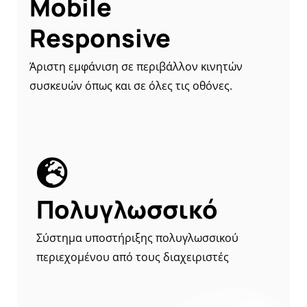
Mobile
Responsive
Άριστη εμφάνιση σε περιβάλλον κινητών
συσκευών όπως και σε όλες τις οθόνες.
Πολυγλωσσικό
Σύστημα υποστήριξης πολυγλωσσικού
περιεχομένου από τους διαχειριστές