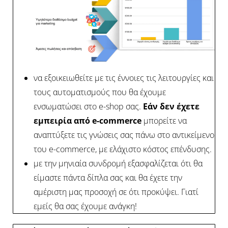
να εξοικειωθείτε με τις έννοιες τις λειτουργίες και
τους αυτοματισμούς που θα έχουμε
ενσωματώσει στο e-shop σας.
Εάν δεν έχετε
εμπειρία από e-commerce
μπορείτε να
αναπτύξετε τις γνώσεις σας πάνω στο αντικείμενο
του e-commerce, με ελάχιστο κόστος επένδυσης.
με την μηνιαία συνδρομή εξασφαλίζεται ότι θα
είμαστε πάντα δίπλα σας και θα έχετε την
αμέριστη μας προσοχή σε ότι προκύψει. Γιατί
εμείς θα σας έχουμε ανάγκη!