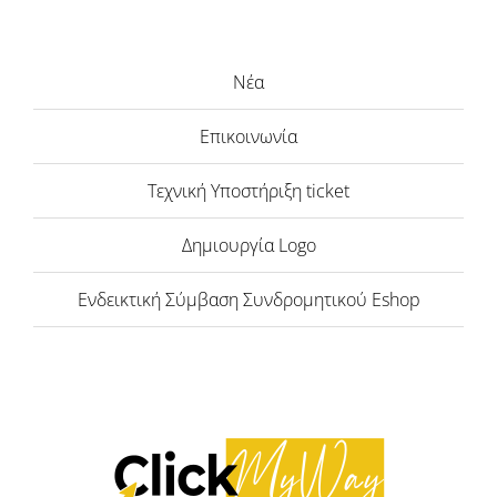
Νέα
Επικοινωνία
Τεχνική Υποστήριξη ticket
Δημιουργία Logo
Ενδεικτική Σύμβαση Συνδρομητικού Eshop