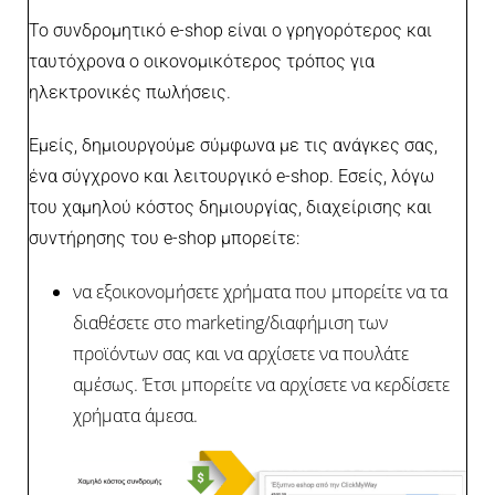
Το συνδρομητικό e-shop είναι ο γρηγορότερος και
ταυτόχρονα ο οικονομικότερος τρόπος για
ηλεκτρονικές πωλήσεις.
Εμείς, δημιουργούμε σύμφωνα με τις ανάγκες σας,
ένα σύγχρονο και λειτουργικό e-shop. Εσείς, λόγω
του χαμηλού κόστος δημιουργίας, διαχείρισης και
συντήρησης του e-shop μπορείτε:
να εξοικονομήσετε χρήματα που μπορείτε να τα
διαθέσετε στο marketing/διαφήμιση των
προϊόντων σας και να αρχίσετε να πουλάτε
αμέσως. Έτσι μπορείτε να αρχίσετε να κερδίσετε
χρήματα άμεσα.