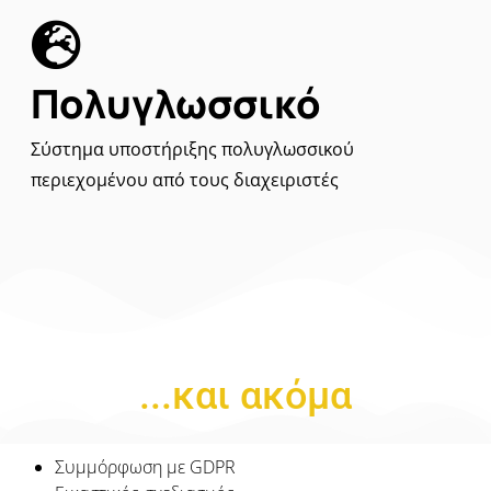
Πολυγλωσσικό
Σύστημα υποστήριξης πολυγλωσσικού
περιεχομένου από τους διαχειριστές
...και ακόμα
Συμμόρφωση με GDPR