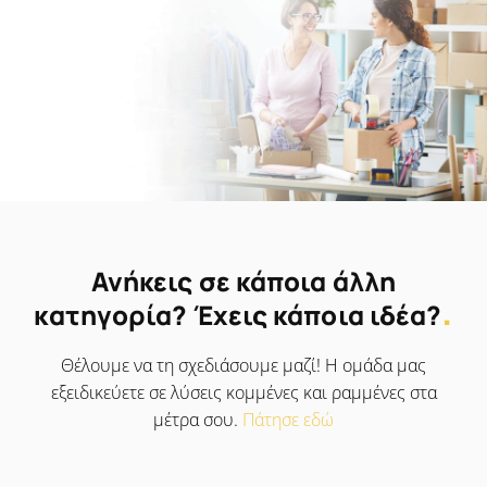
Ανήκεις σε κάποια άλλη
.
κατηγορία? Έχεις κάποια ιδέα?
Θέλουμε να τη σχεδιάσουμε μαζί! Η ομάδα μας
εξειδικεύετε σε λύσεις κομμένες και ραμμένες στα
μέτρα σου.
Πάτησε εδώ