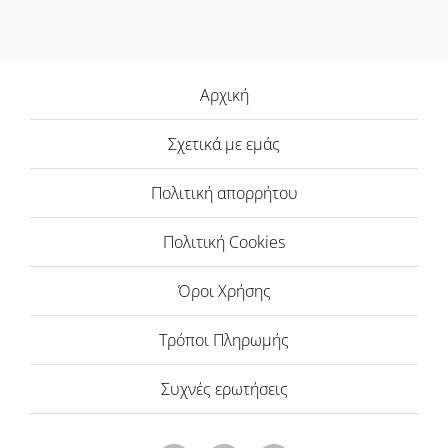
Αρχική
Σχετικά με εμάς
Πολιτική απορρήτου
Πολιτική Cookies
Όροι Χρήσης
Τρόποι Πληρωμής
Συχνές ερωτήσεις