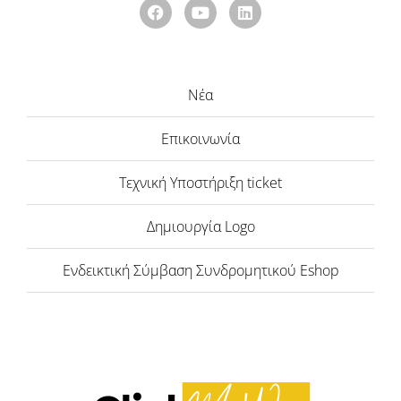
Νέα
Επικοινωνία
Τεχνική Υποστήριξη ticket
Δημιουργία Logo
Ενδεικτική Σύμβαση Συνδρομητικού Eshop