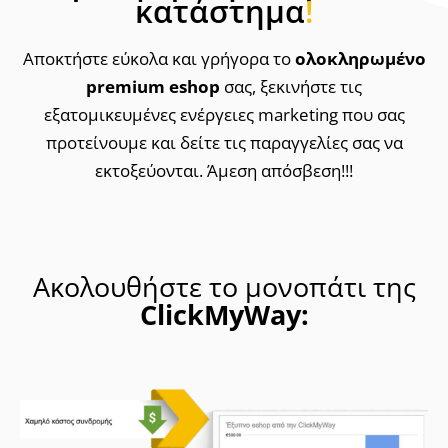
κατάστημα
!
Αποκτήστε εύκολα και γρήγορα το
ολοκληρωμένο
premium eshop
σας, ξεκινήστε τις
εξατομικευμένες ενέργειες marketing που σας
προτείνουμε και δείτε τις παραγγελίες σας να
εκτοξεύονται. Άμεση απόσβεση!!!
Ακολουθήστε το μονοπάτι της
ClickMyWay: