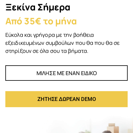
Ξεκίνα Σήμερα
Από 35€ το μήνα
Εύκολα και γρήγορα με την βοήθεια
εξειδικευμένων συμβούλων που θα που θα σε
στηρίξουν σε όλα σου τα βήματα.
ΜΙΛΗΣΕ ΜΕ ΕΝΑΝ ΕΙΔΙΚΟ
ΖΗΤΗΣΕ ΔΩΡΕΑΝ DEMO