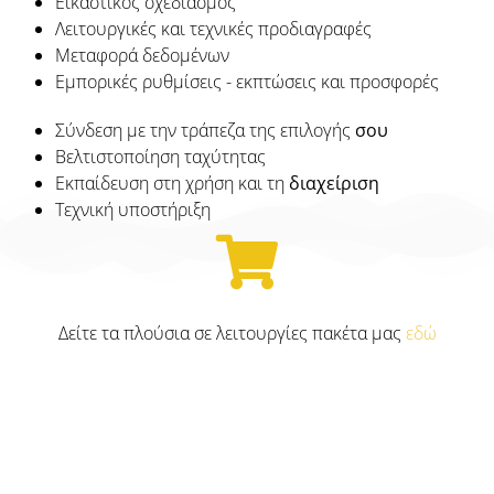
Εικαστικός σχεδιασμός
Λειτουργικές και τεχνικές προδιαγραφές
Μεταφορά δεδομένων
Εμπορικές ρυθμίσεις - εκπτώσεις και προσφορές
Σύνδεση με την τράπεζα της επιλογής
σου
Βελτιστοποίηση ταχύτητας
Εκπαίδευση στη χρήση και τη
διαχείριση
Τεχνική υποστήριξη
Δείτε τα πλούσια σε λειτουργίες πακέτα μας
εδώ