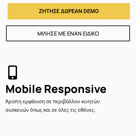
ΖΗΤΗΣΕ ΔΩΡΕΑΝ DEMO
ΜΙΛΗΣΕ ΜΕ ΕΝΑΝ ΕΙΔΙΚΟ
Mobile Responsive
Άριστη εμφάνιση σε περιβάλλον κινητών
συσκευών όπως και σε όλες τις οθόνες.