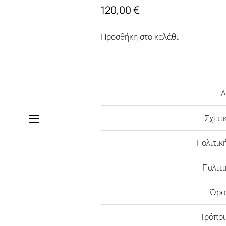
120,00
€
Προσθήκη στο καλάθι
Α
Σχετι
Πολιτικ
Πολιτι
Όρο
Τρόπο