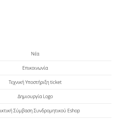
Νέα
Επικοινωνία
Τεχνική Υποστήριξη ticket
Δημιουργία Logo
ικτική Σύμβαση Συνδρομητικού Eshop