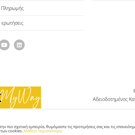
ι Πληρωμής
 ερωτήσεις
Αδειοδοτημένος Κα
ν πιο σχετική εμπειρία, θυμόμαστε τις προτιμήσεις σας και τις επανειλη
 των cookies.
Μάθετε περισσότερα