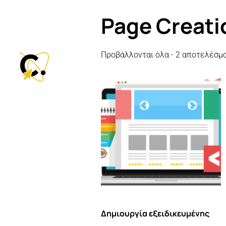
Page Creati
Προβάλλονται όλα - 2 αποτελέσμ
Δημιουργία εξειδικευμένης