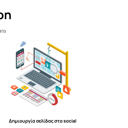
on
ατα
Δημιουργία σελίδας στα social