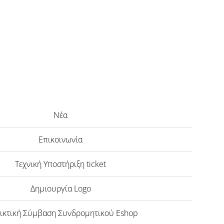
Νέα
Επικοινωνία
Τεχνική Υποστήριξη ticket
Δημιουργία Logo
ικτική Σύμβαση Συνδρομητικού Eshop