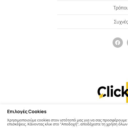
Τρόπο
Συχνές
Επιλογές Cookies
Χρησιμοποιούμε cookies στον ιστότοπό μας για να σας προσφέρουμε τη
επισκέψεις. Κάνοντας κλικ στο "Αποδοχή", αποδέχεστε τη χρήση όλων