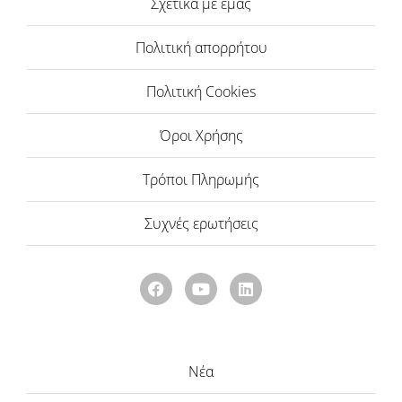
Σχετικά με εμάς
Πολιτική απορρήτου
Πολιτική Cookies
Όροι Χρήσης
Τρόποι Πληρωμής
Συχνές ερωτήσεις
Νέα