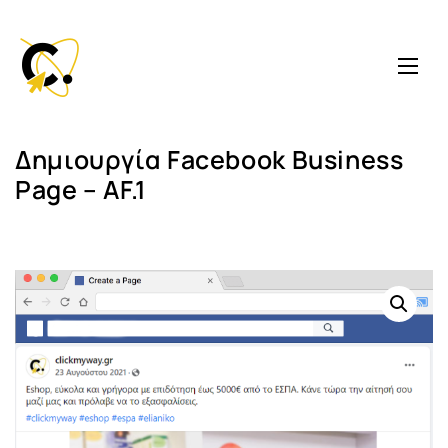
Δημιουργία Facebook Business
Page – AF.1