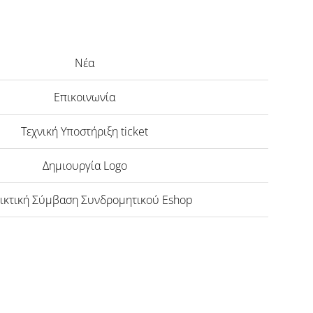
Νέα
Επικοινωνία
Τεχνική Υποστήριξη ticket
Δημιουργία Logo
ικτική Σύμβαση Συνδρομητικού Eshop