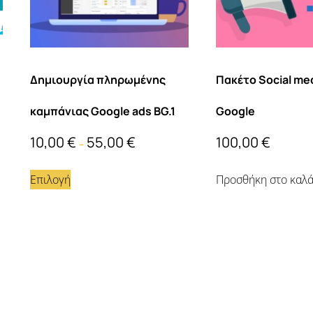
Δημιουργία πληρωμένης
Πακέτο Social me
καμπάνιας Google ads BG.1
Google
10,00
€
55,00
€
100,00
€
–
Επιλογή
Προσθήκη στο καλά